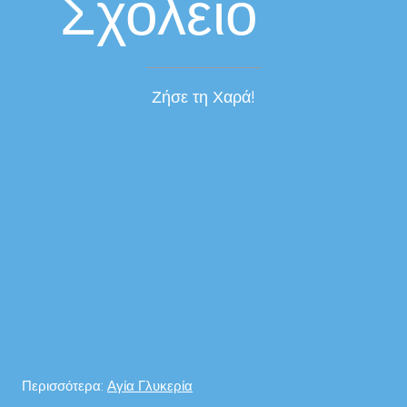
Σχολείο
Ζήσε τη Χαρά!
Περισσότερα:
Αγία Γλυκερία