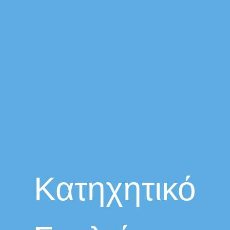
Κατηχητικό